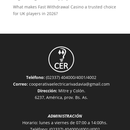
What makes Fast Withdrawal Casino a trusted choice
for UK players in 2026?
Teléfono:
(02337) 404000/4001/4002
Correo:
cooperativaelectricarivadavia@gmail.com
Dirección:
Mitre y Colón.
6237, América, prov. Bs. As.
ADMINISTRACIÓN
Horario: lunes a viernes de 07:00 a 14:00hs.
Teléfono: (02337) 404000/4001/4002