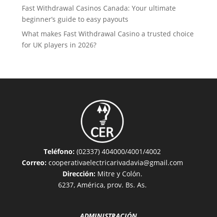
Fast Withdrawal Casinos Canada: Your ultimate
beginner’s guide to easy payouts
What makes Fast Withdrawal Casino a trusted choice
for UK players in 2026?
Teléfono:
(02337) 404000/4001/4002
Correo:
cooperativaelectricarivadavia@gmail.com
Dirección:
Mitre y Colón.
6237, América, prov. Bs. As.
ADMINISTRACIÓN