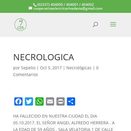
(02337) 404000 / 404001 / 404002
cooperativaelectricarivadavia@gmail.com
NECROLOGICA
por
Sepelio
|
Oct 5, 2017
|
Necrológicas
|
0
Comentarios
F
T
W
E
P
C
a
w
h
m
r
o
HA FALLECIDO EN NUESTRA CIUDAD EL DIA
c
i
a
a
i
m
05.10.2017. EL SEÑOR ANGEL ALFREDO HERRERA . A
e
t
t
i
n
p
LA EDAD DE 59 AÑOS . SALA VELATORIA 1 DE CALLE