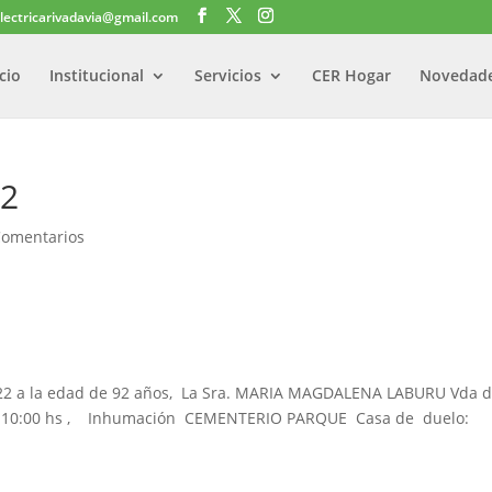
lectricarivadavia@gmail.com
icio
Institucional
Servicios
CER Hogar
Novedad
22
Comentarios
/2022 a la edad de 92 años, La Sra. MARIA MAGDALENA LABURU Vda 
las 10:00 hs , Inhumación CEMENTERIO PARQUE Casa de duelo: