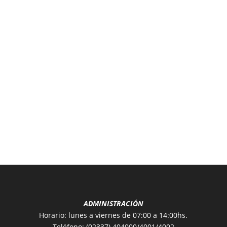
ADMINISTRACIÓN
Horario: lunes a viernes de 07:00 a 14:00hs.
Teléfono: (02337) 404000/4001/4002