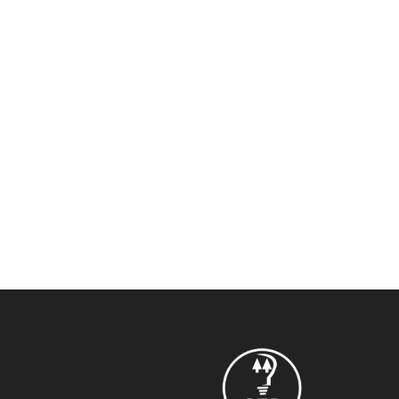
o
e
A
r
o
r
p
t
k
p
i
r