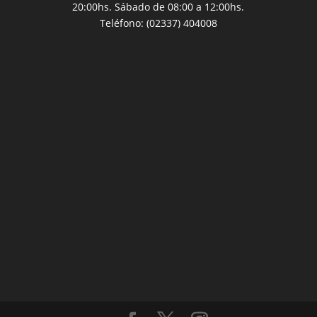
20:00hs. Sábado de 08:00 a 12:00hs.
Teléfono: (02337) 404008