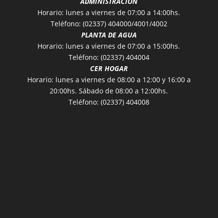
ADMINISTRACIÓN
Horario: lunes a viernes de 07:00 a 14:00hs.
Teléfono: (02337) 404000/4001/4002
PLANTA DE AGUA
Horario: lunes a viernes de 07:00 a 15:00hs.
Teléfono: (02337) 404004
CER HOGAR
Horario: lunes a viernes de 08:00 a 12:00 y 16:00 a
20:00hs. Sábado de 08:00 a 12:00hs.
Teléfono: (02337) 404008