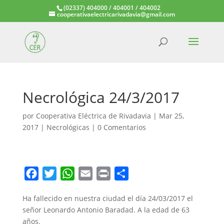
(02337) 404000 / 404001 / 404002
cooperativaelectricarivadavia@gmail.com
Necrológica 24/3/2017
por
Cooperativa Eléctrica de Rivadavia
|
Mar 25,
2017
|
Necrológicas
|
0 Comentarios
F
T
W
E
P
C
a
w
h
m
r
o
Ha fallecido en nuestra ciudad el día 24/03/2017 el
c
i
a
a
i
m
señor Leonardo Antonio Baradad. A la edad de 63
e
t
t
i
n
p
años.