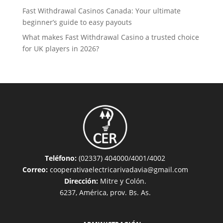
Fast Withdrawal Casinos Canada: Your ultimate
beginner’s guide to easy payouts
What makes Fast Withdrawal Casino a trusted choice
for UK players in 2026?
Teléfono:
(02337) 404000/4001/4002
Correo:
cooperativaelectricarivadavia@gmail.com
Dirección:
Mitre y Colón.
6237, América, prov. Bs. As.