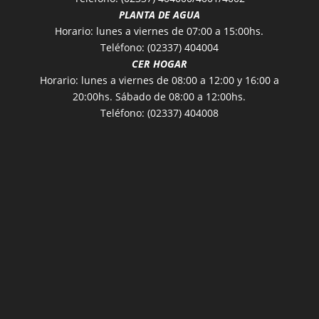
PLANTA DE AGUA
Horario: lunes a viernes de 07:00 a 15:00hs.
Teléfono: (02337) 404004
CER HOGAR
Horario: lunes a viernes de 08:00 a 12:00 y 16:00 a
20:00hs. Sábado de 08:00 a 12:00hs.
Teléfono: (02337) 404008