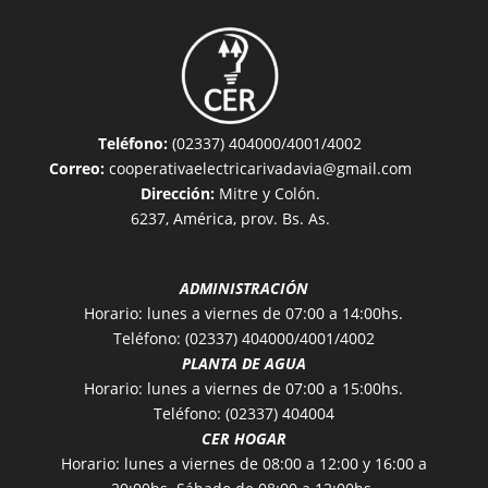
Teléfono:
(02337) 404000/4001/4002
Correo:
cooperativaelectricarivadavia@gmail.com
Dirección:
Mitre y Colón.
6237, América, prov. Bs. As.
ADMINISTRACIÓN
Horario: lunes a viernes de 07:00 a 14:00hs.
Teléfono: (02337) 404000/4001/4002
PLANTA DE AGUA
Horario: lunes a viernes de 07:00 a 15:00hs.
Teléfono: (02337) 404004
CER HOGAR
Horario: lunes a viernes de 08:00 a 12:00 y 16:00 a