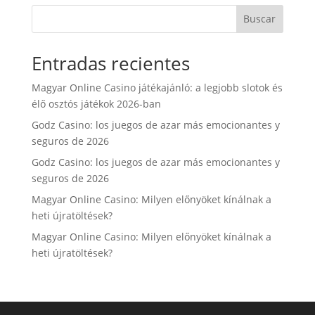
Buscar
Entradas recientes
Magyar Online Casino játékajánló: a legjobb slotok és
élő osztós játékok 2026-ban
Godz Casino: los juegos de azar más emocionantes y
seguros de 2026
Godz Casino: los juegos de azar más emocionantes y
seguros de 2026
Magyar Online Casino: Milyen előnyöket kínálnak a
heti újratöltések?
Magyar Online Casino: Milyen előnyöket kínálnak a
heti újratöltések?