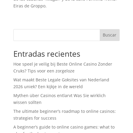
Eiras de Groppo.
Buscar
Entradas recientes
Hoe speel je veilig bij Beste Online Casino Zonder
Cruks? Tips voor een zorgeloze
Wat maakt Beste Legale Goksites van Nederland
2026 uniek? Een kijkje in de wereld
Mythen über Casinos entlarvt Was Sie wirklich
wissen sollten
The ultimate beginner’s roadmap to online casinos:
strategies for success
A beginner’s guide to online casino games: what to