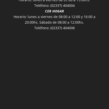
Teléfono: (02337) 404004
CER HOGAR
Horario: lunes a viernes de 08:00 a 12:00 y 16:00 a
20:00hs. Sábado de 08:00 a 12:00hs.
Teléfono: (02337) 404008