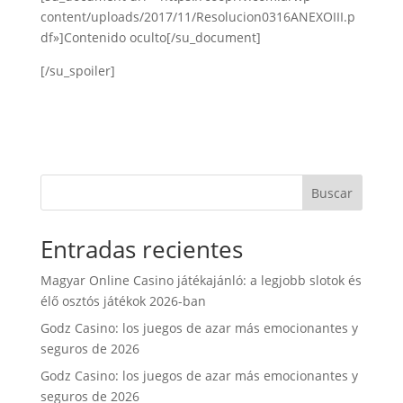
content/uploads/2017/11/Resolucion0316ANEXOIII.p
df»]Contenido oculto[/su_document]
[/su_spoiler]
Buscar
Entradas recientes
Magyar Online Casino játékajánló: a legjobb slotok és
élő osztós játékok 2026-ban
Godz Casino: los juegos de azar más emocionantes y
seguros de 2026
Godz Casino: los juegos de azar más emocionantes y
seguros de 2026