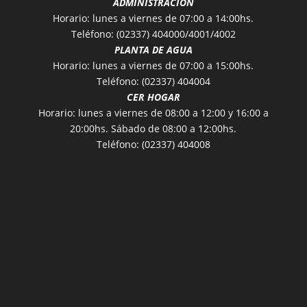
ADMINISTRACIÓN
Horario: lunes a viernes de 07:00 a 14:00hs.
Teléfono: (02337) 404000/4001/4002
PLANTA DE AGUA
Horario: lunes a viernes de 07:00 a 15:00hs.
Teléfono: (02337) 404004
CER HOGAR
Horario: lunes a viernes de 08:00 a 12:00 y 16:00 a
20:00hs. Sábado de 08:00 a 12:00hs.
Teléfono: (02337) 404008