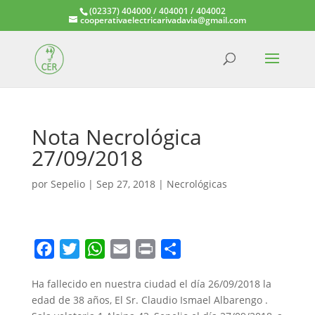
(02337) 404000 / 404001 / 404002
cooperativaelectricarivadavia@gmail.com
Nota Necrológica
27/09/2018
por
Sepelio
|
Sep 27, 2018
|
Necrológicas
F
T
W
E
P
C
a
w
h
m
r
o
Ha fallecido en nuestra ciudad el día 26/09/2018 la
c
i
a
a
i
m
edad de 38 años, El Sr. Claudio Ismael Albarengo .
e
t
t
i
n
p