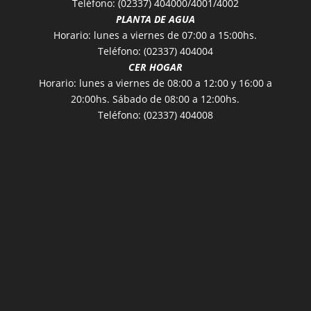
Teléfono: (02337) 404000/4001/4002
PLANTA DE AGUA
Horario: lunes a viernes de 07:00 a 15:00hs.
Teléfono: (02337) 404004
CER HOGAR
Horario: lunes a viernes de 08:00 a 12:00 y 16:00 a
20:00hs. Sábado de 08:00 a 12:00hs.
Teléfono: (02337) 404008