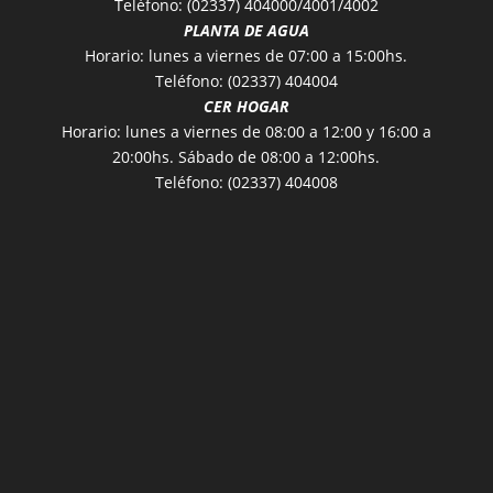
Teléfono: (02337) 404000/4001/4002
PLANTA DE AGUA
Horario: lunes a viernes de 07:00 a 15:00hs.
Teléfono: (02337) 404004
CER HOGAR
Horario: lunes a viernes de 08:00 a 12:00 y 16:00 a
20:00hs. Sábado de 08:00 a 12:00hs.
Teléfono: (02337) 404008