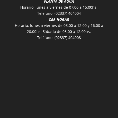
PLANTA DE AGUA
Horario: lunes a viernes de 07:00 a 15:00hs.
Teléfono: (02337) 404004
CER HOGAR
Horario: lunes a viernes de 08:00 a 12:00 y 16:00 a
20:00hs. Sábado de 08:00 a 12:00hs.
Teléfono: (02337) 404008