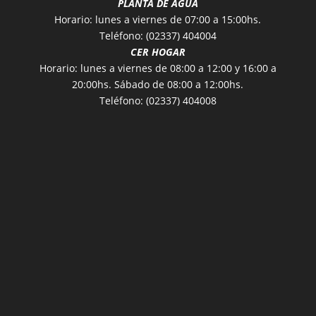
PLANTA DE AGUA
Horario: lunes a viernes de 07:00 a 15:00hs.
Teléfono: (02337) 404004
CER HOGAR
Horario: lunes a viernes de 08:00 a 12:00 y 16:00 a
20:00hs. Sábado de 08:00 a 12:00hs.
Teléfono: (02337) 404008