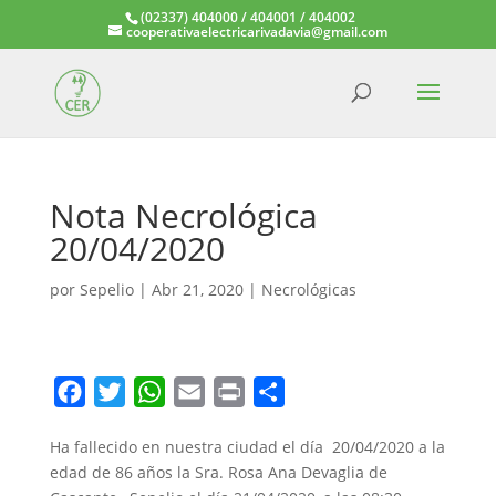
(02337) 404000 / 404001 / 404002
cooperativaelectricarivadavia@gmail.com
Nota Necrológica
20/04/2020
por
Sepelio
|
Abr 21, 2020
|
Necrológicas
F
T
W
E
P
C
a
w
h
m
r
o
Ha fallecido en nuestra ciudad el día 20/04/2020 a la
c
i
a
a
i
m
edad de 86 años la Sra. Rosa Ana Devaglia de
e
t
t
i
n
p