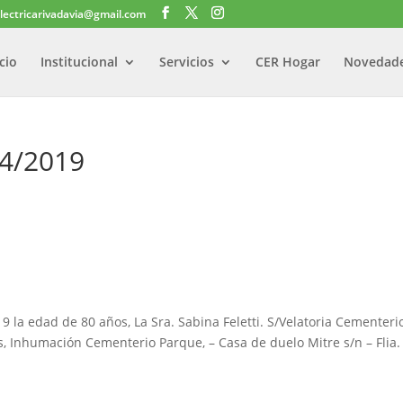
lectricarivadavia@gmail.com
icio
Institucional
Servicios
CER Hogar
Novedad
04/2019
9 la edad de 80 años, La Sra. Sabina Feletti. S/Velatoria Cementeri
hs, Inhumación Cementerio Parque, – Casa de duelo Mitre s/n – Flia.