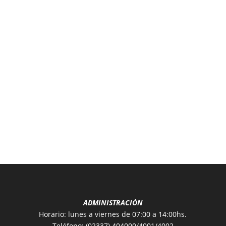
ADMINISTRACIÓN
Horario: lunes a viernes de 07:00 a 14:00hs.
Teléfono: (02337) 404000/4001/4002