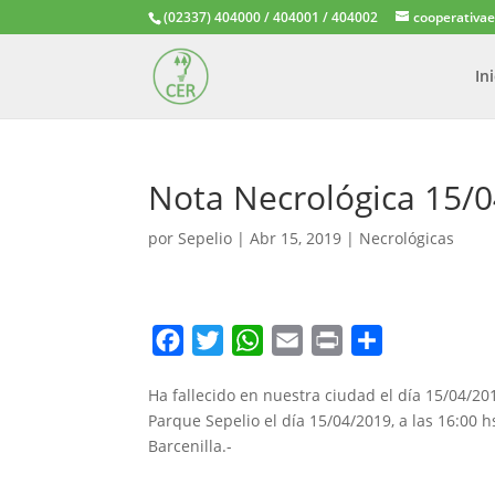
(02337) 404000 / 404001 / 404002
cooperativae
In
Nota Necrológica 15/
por
Sepelio
|
Abr 15, 2019
|
Necrológicas
F
T
W
E
P
C
a
w
h
m
r
o
Ha fallecido en nuestra ciudad el día 15/04/201
c
i
a
a
i
m
Parque Sepelio el día 15/04/2019, a las 16:00 
e
t
t
i
n
p
Barcenilla.-
b
t
s
l
t
a