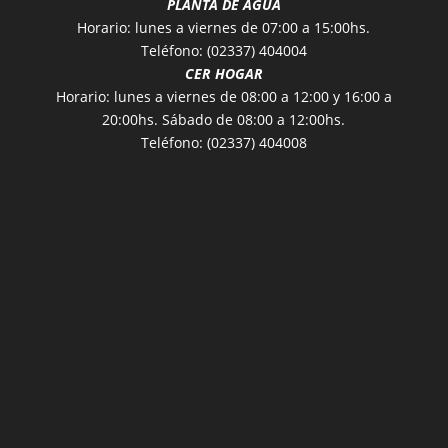
PLANTA DE AGUA
Horario: lunes a viernes de 07:00 a 15:00hs.
Teléfono: (02337) 404004
CER HOGAR
Horario: lunes a viernes de 08:00 a 12:00 y 16:00 a
20:00hs. Sábado de 08:00 a 12:00hs.
Teléfono: (02337) 404008