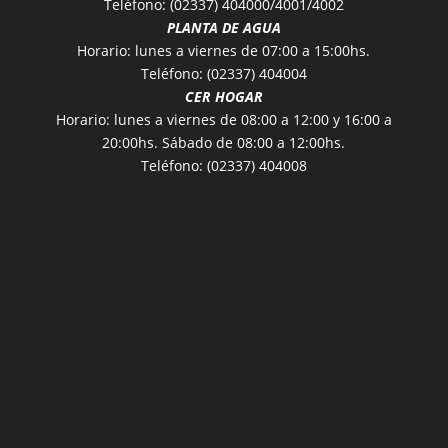
Teléfono: (02337) 404000/4001/4002
PLANTA DE AGUA
Horario: lunes a viernes de 07:00 a 15:00hs.
Teléfono: (02337) 404004
CER HOGAR
Horario: lunes a viernes de 08:00 a 12:00 y 16:00 a
20:00hs. Sábado de 08:00 a 12:00hs.
Teléfono: (02337) 404008