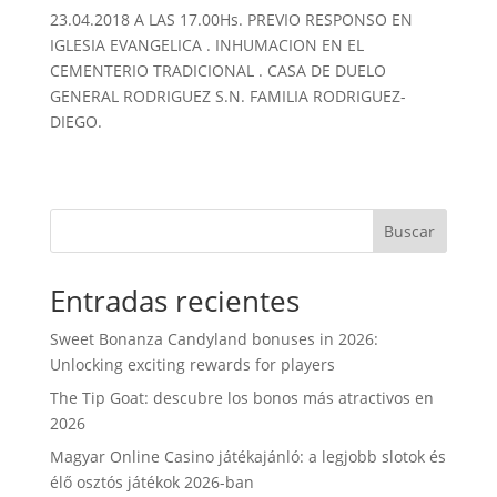
o
e
A
r
23.04.2018 A LAS 17.00Hs. PREVIO RESPONSO EN
IGLESIA EVANGELICA . INHUMACION EN EL
o
r
p
t
CEMENTERIO TRADICIONAL . CASA DE DUELO
k
p
i
GENERAL RODRIGUEZ S.N. FAMILIA RODRIGUEZ-
r
DIEGO.
Buscar
Entradas recientes
Sweet Bonanza Candyland bonuses in 2026:
Unlocking exciting rewards for players
The Tip Goat: descubre los bonos más atractivos en
2026
Magyar Online Casino játékajánló: a legjobb slotok és
élő osztós játékok 2026-ban