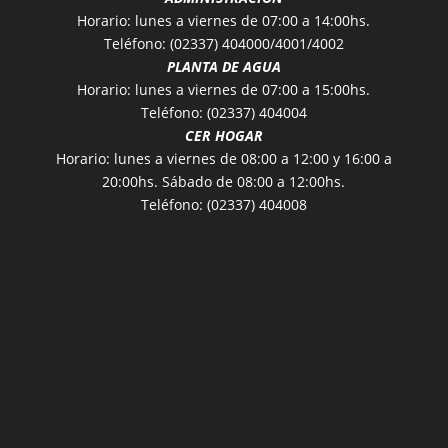
Horario: lunes a viernes de 07:00 a 14:00hs.
Teléfono: (02337) 404000/4001/4002
PLANTA DE AGUA
Horario: lunes a viernes de 07:00 a 15:00hs.
Teléfono: (02337) 404004
CER HOGAR
Horario: lunes a viernes de 08:00 a 12:00 y 16:00 a
20:00hs. Sábado de 08:00 a 12:00hs.
Teléfono: (02337) 404008