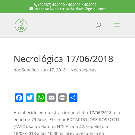
(02337) 404000 / 404001 / 404002
cooperativaelectricarivadavia@gmail.com
Necrológica 17/06/2018
por
Sepelio
|
Jun 17, 2018
|
Necrológicas
F
T
W
E
P
C
a
w
h
m
r
o
Ha fallecido en nuestra ciudad el día 17/06/2018 a la
c
i
a
a
i
m
edad de 79 Años, El señor EDGARDO JOSE ROSSOTTI
e
t
t
i
n
p
(YAYO), sala velatoria N°2 Alsina 42, sepelio día
b
t
s
l
t
a
18/06/2018 a las 10:30hs, previo responso en