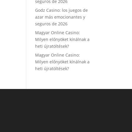
seguros de 2026
Godz Casino: los juegos de
azar más emocionantes y
seguros de 2026
Magyar Online Casino:
Milyen előnyöket kínálnak a
heti újratöltések?
Magyar Online Casino:
Milyen előnyöket kínálnak a
heti újratöltések?