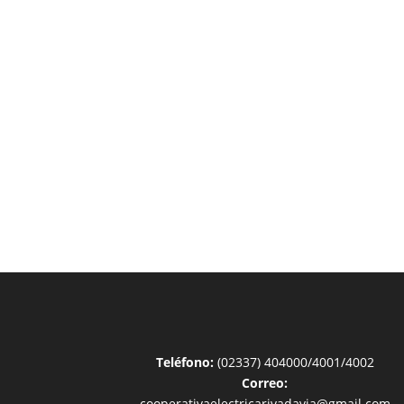
o
e
A
r
o
r
p
t
k
p
i
r
Teléfono:
(02337) 404000/4001/4002
Correo:
cooperativaelectricarivadavia@gmail.com