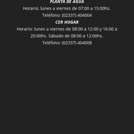
PLANTA DE AGUA
Horario: lunes a viernes de 07:00 a 15:00hs.
Teléfono: (02337) 404004
CER HOGAR
Horario: lunes a viernes de 08:00 a 12:00 y 16:00 a
20:00hs. Sábado de 08:00 a 12:00hs.
Teléfono: (02337) 404008