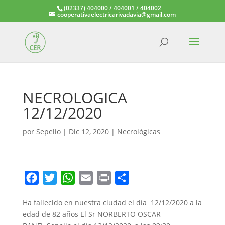
(02337) 404000 / 404001 / 404002
cooperativaelectricarivadavia@gmail.com
NECROLOGICA
12/12/2020
por
Sepelio
|
Dic 12, 2020
|
Necrológicas
F
T
W
E
P
C
a
w
h
m
r
o
Ha fallecido en nuestra ciudad el día 12/12/2020 a la
c
i
a
a
i
m
edad de 82 años El Sr NORBERTO OSCAR
e
t
t
i
n
p