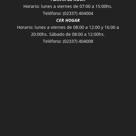
Horario: lunes a viernes de 07:00 a 15:00hs.
Teléfono: (02337) 404004
CER HOGAR
Horario: lunes a viernes de 08:00 a 12:00 y 16:00 a
20:00hs. Sábado de 08:00 a 12:00hs.
Teléfono: (02337) 404008