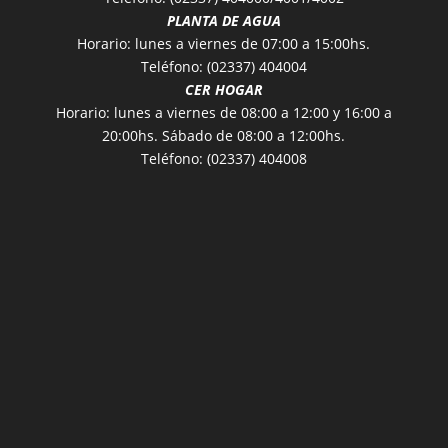
PLANTA DE AGUA
Horario: lunes a viernes de 07:00 a 15:00hs.
Teléfono: (02337) 404004
CER HOGAR
Horario: lunes a viernes de 08:00 a 12:00 y 16:00 a
20:00hs. Sábado de 08:00 a 12:00hs.
Teléfono: (02337) 404008