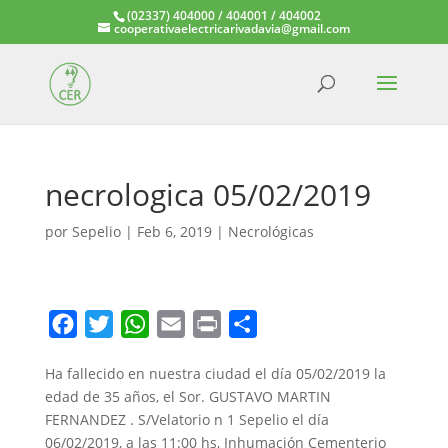
(02337) 404000 / 404001 / 404002
cooperativaelectricarivadavia@gmail.com
necrologica 05/02/2019
por
Sepelio
|
Feb 6, 2019
|
Necrológicas
F
T
W
E
P
C
a
w
h
m
r
o
Ha fallecido en nuestra ciudad el día 05/02/2019 la
c
i
a
a
i
m
edad de 35 años, el Sor. GUSTAVO MARTIN
e
t
t
i
n
p
FERNANDEZ . S/Velatorio n 1 Sepelio el día
b
t
s
l
t
a
06/02/2019, a las 11:00 hs, Inhumación Cementerio