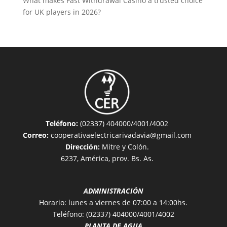
What makes Fast Withdrawal Casino a trusted choice
for UK players in 2026?
Teléfono:
(02337) 404000/4001/4002
Correo:
cooperativaelectricarivadavia@gmail.com
Dirección:
Mitre y Colón.
6237, América, prov. Bs. As.
ADMINISTRACIÓN
Horario: lunes a viernes de 07:00 a 14:00hs.
Teléfono: (02337) 404000/4001/4002
PLANTA DE AGUA