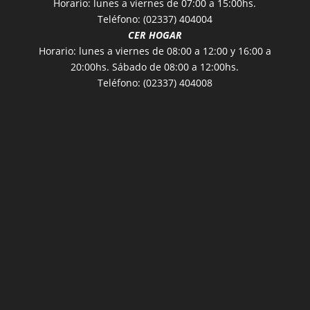
Horario: lunes a viernes de 07:00 a 15:00hs.
Teléfono: (02337) 404004
CER HOGAR
Horario: lunes a viernes de 08:00 a 12:00 y 16:00 a
20:00hs. Sábado de 08:00 a 12:00hs.
Teléfono: (02337) 404008