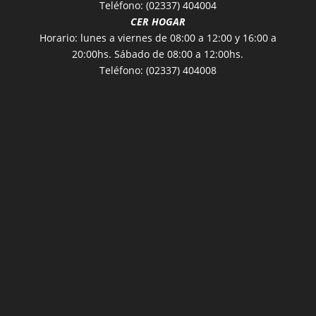
Teléfono: (02337) 404004
CER HOGAR
Horario: lunes a viernes de 08:00 a 12:00 y 16:00 a
20:00hs. Sábado de 08:00 a 12:00hs.
Teléfono: (02337) 404008