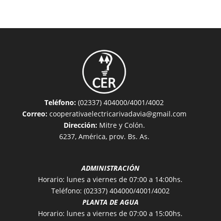
Teléfono:
(02337) 404000/4001/4002
Correo:
cooperativaelectricarivadavia@gmail.com
Dirección:
Mitre y Colón.
6237, América, prov. Bs. As.
ADMINISTRACIÓN
Horario: lunes a viernes de 07:00 a 14:00hs.
Teléfono: (02337) 404000/4001/4002
PLANTA DE AGUA
Horario: lunes a viernes de 07:00 a 15:00hs.