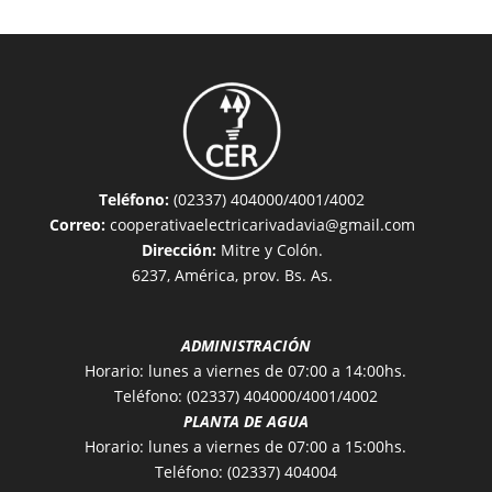
Teléfono:
(02337) 404000/4001/4002
Correo:
cooperativaelectricarivadavia@gmail.com
Dirección:
Mitre y Colón.
6237, América, prov. Bs. As.
ADMINISTRACIÓN
Horario: lunes a viernes de 07:00 a 14:00hs.
Teléfono: (02337) 404000/4001/4002
PLANTA DE AGUA
Horario: lunes a viernes de 07:00 a 15:00hs.
Teléfono: (02337) 404004