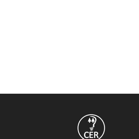
o
e
A
r
o
r
p
t
k
p
i
r