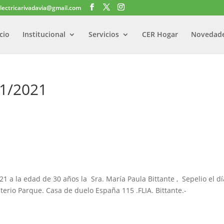
lectricarivadavia@gmail.com
icio
Institucional
Servicios
CER Hogar
Novedad
01/2021
21 a la edad de 30 años la Sra. María Paula Bittante , Sepelio el dí
rio Parque. Casa de duelo España 115 .FLIA. Bittante.-