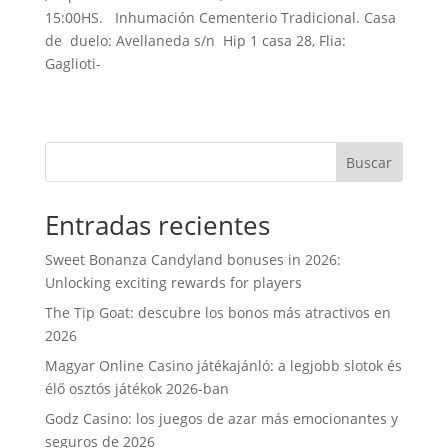
b
t
s
l
t
a
15:00HS. Inhumación Cementerio Tradicional. Casa
o
e
A
r
de duelo: Avellaneda s/n Hip 1 casa 28, Flia:
Gaglioti-
o
r
p
t
k
p
i
r
Buscar
Entradas recientes
Sweet Bonanza Candyland bonuses in 2026:
Unlocking exciting rewards for players
The Tip Goat: descubre los bonos más atractivos en
2026
Magyar Online Casino játékajánló: a legjobb slotok és
élő osztós játékok 2026-ban
Godz Casino: los juegos de azar más emocionantes y
seguros de 2026