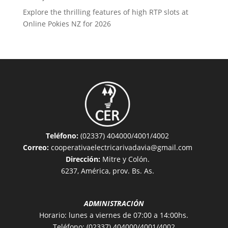
Explore the thrilling features of high RTP slots at
Online Pokies NZ for 2026
Teléfono:
(02337) 404000/4001/4002
Correo:
cooperativaelectricarivadavia@gmail.com
Dirección:
Mitre y Colón.
6237, América, prov. Bs. As.
ADMINISTRACIÓN
Horario: lunes a viernes de 07:00 a 14:00hs.
Teléfono: (02337) 404000/4001/4002