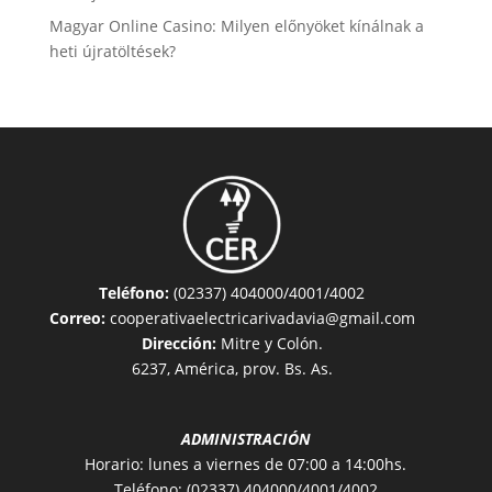
Magyar Online Casino: Milyen előnyöket kínálnak a
heti újratöltések?
Teléfono:
(02337) 404000/4001/4002
Correo:
cooperativaelectricarivadavia@gmail.com
Dirección:
Mitre y Colón.
6237, América, prov. Bs. As.
ADMINISTRACIÓN
Horario: lunes a viernes de 07:00 a 14:00hs.
Teléfono: (02337) 404000/4001/4002