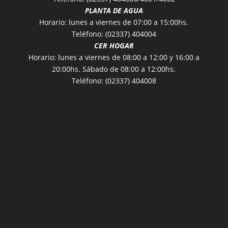
PLANTA DE AGUA
Horario: lunes a viernes de 07:00 a 15:00hs.
Teléfono: (02337) 404004
CER HOGAR
Horario: lunes a viernes de 08:00 a 12:00 y 16:00 a
20:00hs. Sábado de 08:00 a 12:00hs.
Teléfono: (02337) 404008