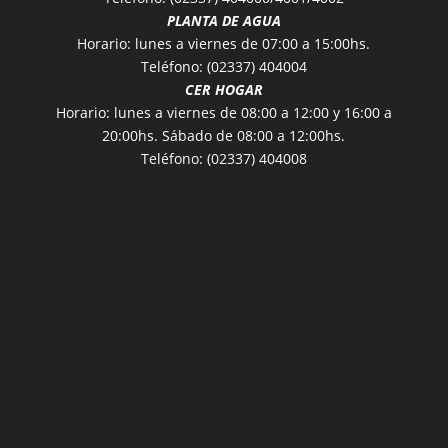
PLANTA DE AGUA
Horario: lunes a viernes de 07:00 a 15:00hs.
Teléfono: (02337) 404004
CER HOGAR
Horario: lunes a viernes de 08:00 a 12:00 y 16:00 a
20:00hs. Sábado de 08:00 a 12:00hs.
Teléfono: (02337) 404008