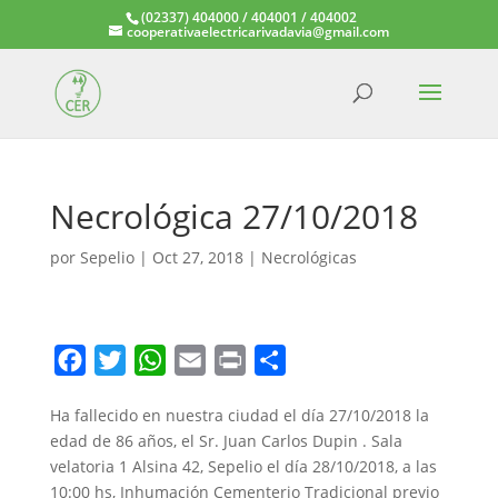
(02337) 404000 / 404001 / 404002
cooperativaelectricarivadavia@gmail.com
Necrológica 27/10/2018
por
Sepelio
|
Oct 27, 2018
|
Necrológicas
F
T
W
E
P
C
a
w
h
m
r
o
Ha fallecido en nuestra ciudad el día 27/10/2018 la
c
i
a
a
i
m
edad de 86 años, el Sr. Juan Carlos Dupin . Sala
e
t
t
i
n
p
velatoria 1 Alsina 42, Sepelio el día 28/10/2018, a las
b
t
s
l
t
a
10:00 hs, Inhumación Cementerio Tradicional previo