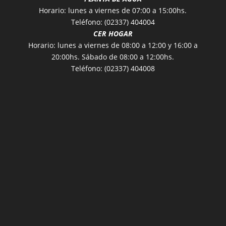
Horario: lunes a viernes de 07:00 a 15:00hs.
Teléfono: (02337) 404004
CER HOGAR
Horario: lunes a viernes de 08:00 a 12:00 y 16:00 a
20:00hs. Sábado de 08:00 a 12:00hs.
Teléfono: (02337) 404008