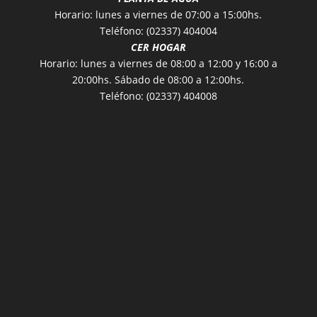
Horario: lunes a viernes de 07:00 a 15:00hs.
Teléfono: (02337) 404004
CER HOGAR
Horario: lunes a viernes de 08:00 a 12:00 y 16:00 a
20:00hs. Sábado de 08:00 a 12:00hs.
Teléfono: (02337) 404008