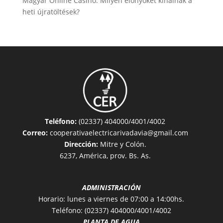
Magyar Online Casino: Milyen előnyöket kínálnak a
heti újratöltések?
Teléfono:
(02337) 404000/4001/4002
Correo:
cooperativaelectricarivadavia@gmail.com
Dirección:
Mitre y Colón.
6237, América, prov. Bs. As.
ADMINISTRACIÓN
Horario: lunes a viernes de 07:00 a 14:00hs.
Teléfono: (02337) 404000/4001/4002
PLANTA DE AGUA