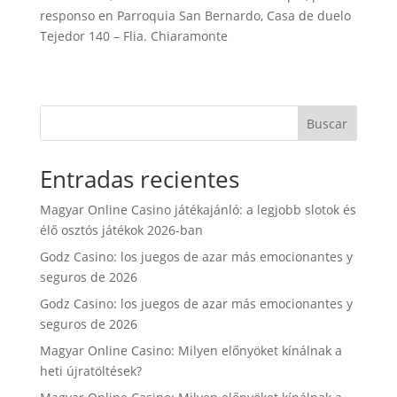
o
e
A
r
responso en Parroquia San Bernardo, Casa de duelo
Tejedor 140 – Flia. Chiaramonte
o
r
p
t
k
p
i
r
Buscar
Entradas recientes
Magyar Online Casino játékajánló: a legjobb slotok és
élő osztós játékok 2026-ban
Godz Casino: los juegos de azar más emocionantes y
seguros de 2026
Godz Casino: los juegos de azar más emocionantes y
seguros de 2026
Magyar Online Casino: Milyen előnyöket kínálnak a
heti újratöltések?