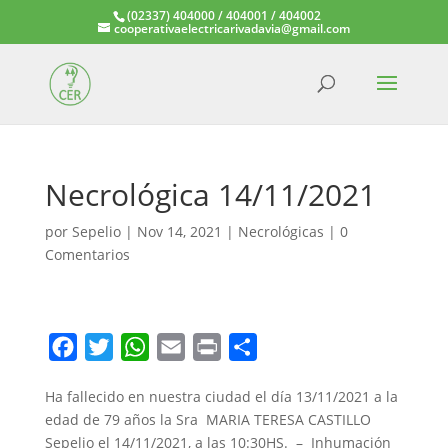
(02337) 404000 / 404001 / 404002
cooperativaelectricarivadavia@gmail.com
Necrológica 14/11/2021
por
Sepelio
|
Nov 14, 2021
|
Necrológicas
|
0
Comentarios
F
T
W
E
P
C
a
w
h
m
r
o
Ha fallecido en nuestra ciudad el día 13/11/2021 a la
c
i
a
a
i
m
edad de 79 años la Sra MARIA TERESA CASTILLO
e
t
t
i
n
p
Sepelio el 14/11/2021, a las 10:30HS. – Inhumación