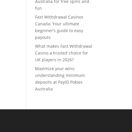
Australia for free spins and
fun
Fast Withdrawal Casinos
Canada: Your ultimate
beginner’s guide to easy
payouts
What makes Fast Withdrawal
Casino a trusted choice for
UK players in 2026?
Maximize your wins:
understanding minimum
deposits at PayID Pokies
Australia