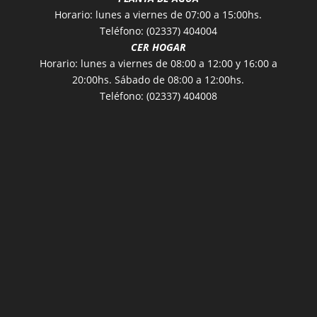
Horario: lunes a viernes de 07:00 a 15:00hs.
Teléfono: (02337) 404004
CER HOGAR
Horario: lunes a viernes de 08:00 a 12:00 y 16:00 a
20:00hs. Sábado de 08:00 a 12:00hs.
Teléfono: (02337) 404008