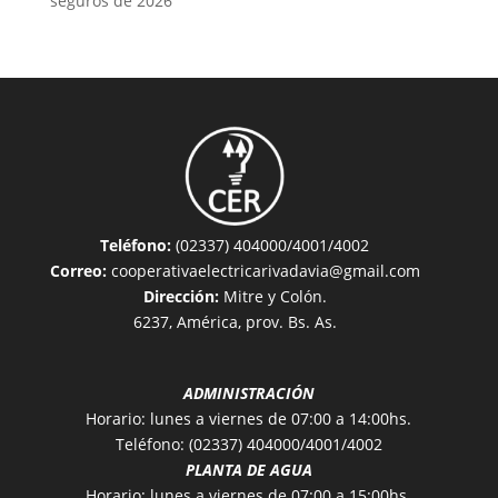
seguros de 2026
Teléfono:
(02337) 404000/4001/4002
Correo:
cooperativaelectricarivadavia@gmail.com
Dirección:
Mitre y Colón.
6237, América, prov. Bs. As.
ADMINISTRACIÓN
Horario: lunes a viernes de 07:00 a 14:00hs.
Teléfono: (02337) 404000/4001/4002
PLANTA DE AGUA
Horario: lunes a viernes de 07:00 a 15:00hs.