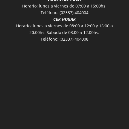
Horario: lunes a viernes de 07:00 a 15:00hs.
Teléfono: (02337) 404004
CER HOGAR
Horario: lunes a viernes de 08:00 a 12:00 y 16:00 a
20:00hs. Sábado de 08:00 a 12:00hs.
Teléfono: (02337) 404008