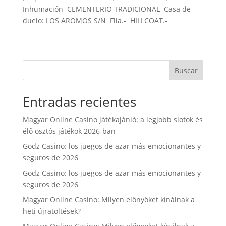
b
t
s
l
t
a
Inhumación CEMENTERIO TRADICIONAL Casa de
o
e
A
r
duelo: LOS AROMOS S/N Flia.- HILLCOAT.-
o
r
p
t
k
p
i
r
Buscar
Entradas recientes
Magyar Online Casino játékajánló: a legjobb slotok és
élő osztós játékok 2026-ban
Godz Casino: los juegos de azar más emocionantes y
seguros de 2026
Godz Casino: los juegos de azar más emocionantes y
seguros de 2026
Magyar Online Casino: Milyen előnyöket kínálnak a
heti újratöltések?