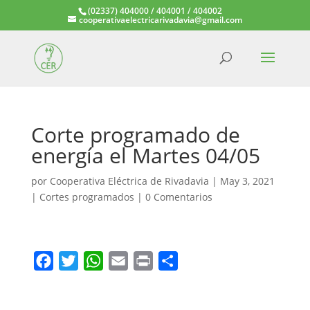
(02337) 404000 / 404001 / 404002
cooperativaelectricarivadavia@gmail.com
Corte programado de
energía el Martes 04/05
por
Cooperativa Eléctrica de Rivadavia
|
May 3, 2021
|
Cortes programados
|
0 Comentarios
F
T
W
E
P
C
a
w
h
m
r
o
c
i
a
a
i
m