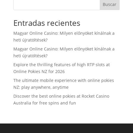
Buscar
Entradas recientes
Magyar Online Casino: Milyen előnyöket kínálnak a
heti újratöltések?
Magyar Online Casino: Milyen előnyöket kínálnak a
heti újratöltések?
Explore the thrilling features of high RTP slots at
Online Pokies NZ for 2026
The ultimate mobile experience with online pokies
NZ: play anywhere, anytime
Discover the best online pokies at Rocket Casino
Australia for free spins and fun