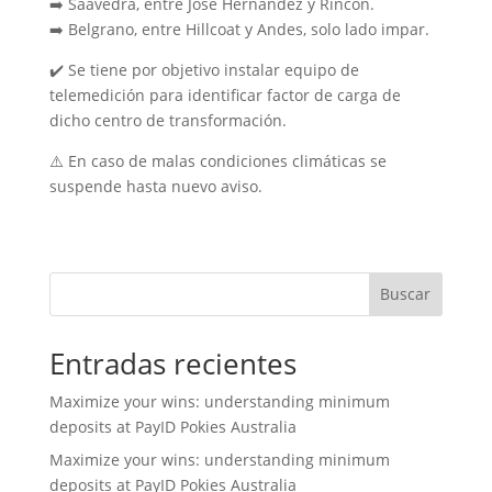
➡️ Saavedra, entre Jose Hernández y Rincón.
➡️ Belgrano, entre Hillcoat y Andes, solo lado impar.
✔️ Se tiene por objetivo instalar equipo de
telemedición para identificar factor de carga de
dicho centro de transformación.
⚠️ En caso de malas condiciones climáticas se
suspende hasta nuevo aviso.
Buscar
Entradas recientes
Maximize your wins: understanding minimum
deposits at PayID Pokies Australia
Maximize your wins: understanding minimum
deposits at PayID Pokies Australia