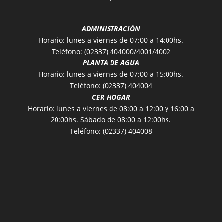
ADMINISTRACIÓN
Horario: lunes a viernes de 07:00 a 14:00hs.
Teléfono: (02337) 404000/4001/4002
PLANTA DE AGUA
Horario: lunes a viernes de 07:00 a 15:00hs.
Teléfono: (02337) 404004
CER HOGAR
Horario: lunes a viernes de 08:00 a 12:00 y 16:00 a
20:00hs. Sábado de 08:00 a 12:00hs.
Teléfono: (02337) 404008