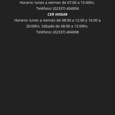
Horario: lunes a viernes de 07:00 a 15:00hs.
Teléfono: (02337) 404004
CER HOGAR
Horario: lunes a viernes de 08:00 a 12:00 y 16:00 a
20:00hs. Sábado de 08:00 a 12:00hs.
Teléfono: (02337) 404008