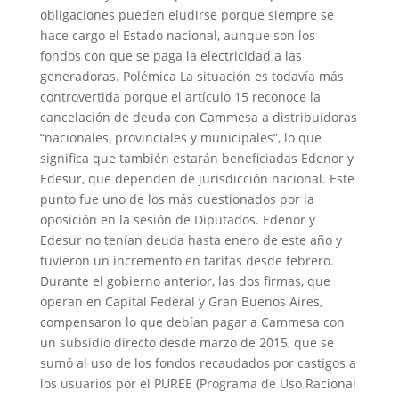
obligaciones pueden eludirse porque siempre se
hace cargo el Estado nacional, aunque son los
fondos con que se paga la electricidad a las
generadoras. Polémica La situación es todavía más
controvertida porque el artículo 15 reconoce la
cancelación de deuda con Cammesa a distribuidoras
“nacionales, provinciales y municipales”, lo que
significa que también estarán beneficiadas Edenor y
Edesur, que dependen de jurisdicción nacional. Este
punto fue uno de los más cuestionados por la
oposición en la sesión de Diputados. Edenor y
Edesur no tenían deuda hasta enero de este año y
tuvieron un incremento en tarifas desde febrero.
Durante el gobierno anterior, las dos firmas, que
operan en Capital Federal y Gran Buenos Aires,
compensaron lo que debían pagar a Cammesa con
un subsidio directo desde marzo de 2015, que se
sumó al uso de los fondos recaudados por castigos a
los usuarios por el PUREE (Programa de Uso Racional