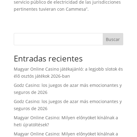
servicio público de electricidad de las jurisdicciones
pertinentes tuvieran con Cammesa”.
Buscar
Entradas recientes
Magyar Online Casino játékajánló: a legjobb slotok és
élő osztós játékok 2026-ban
Godz Casino: los juegos de azar más emocionantes y
seguros de 2026
Godz Casino: los juegos de azar más emocionantes y
seguros de 2026
Magyar Online Casino: Milyen előnyöket kínálnak a
heti újratöltések?
Magyar Online Casino: Milyen előnyöket kínálnak a