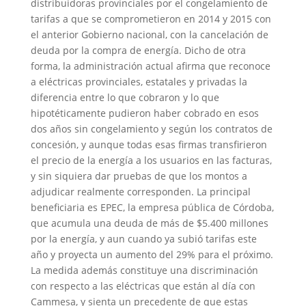
distribuidoras provinciales por el congelamiento de
tarifas a que se comprometieron en 2014 y 2015 con
el anterior Gobierno nacional, con la cancelación de
deuda por la compra de energía. Dicho de otra
forma, la administración actual afirma que reconoce
a eléctricas provinciales, estatales y privadas la
diferencia entre lo que cobraron y lo que
hipotéticamente pudieron haber cobrado en esos
dos años sin congelamiento y según los contratos de
concesión, y aunque todas esas firmas transfirieron
el precio de la energía a los usuarios en las facturas,
y sin siquiera dar pruebas de que los montos a
adjudicar realmente corresponden. La principal
beneficiaria es EPEC, la empresa pública de Córdoba,
que acumula una deuda de más de $5.400 millones
por la energía, y aun cuando ya subió tarifas este
año y proyecta un aumento del 29% para el próximo.
La medida además constituye una discriminación
con respecto a las eléctricas que están al día con
Cammesa, y sienta un precedente de que estas